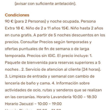
(avisar con suficiente antelación).
Condiciones
90 € (para 2 Personas) y noche ocupada. Persona
Extra 18 €. Niño de 2 a 11 años 15€. Niño hasta 2 años
en cuna gratis. A partir de 5 noches descuentos en los
precios. Consultar Precios según temporadas y
ofertas puntuales de fin de semana o de larga
temporada. Precios sin IGIC. El precio incluye: 1.
Paquete de bienvenida para reservas superiores a 5
noches . 2. Servicio de atencion al cliente (24 horas).
3. Limpieza de entrada y semanal con cambio de
lenceria de baño y cama. 4. Información sobre
actividades de ocio, rutas y senderos que se realizan
en las cercanías. Horario Lavandería 10:00 – 18:30
Horario Jacuzzi – 10:00 – 19:00