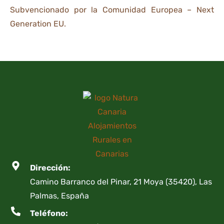
Subvencionado por la Comunidad Europea – Next
Generation EU.
Dirección:
Camino Barranco del Pinar, 21 Moya (35420), Las
Palmas, España
Teléfono: