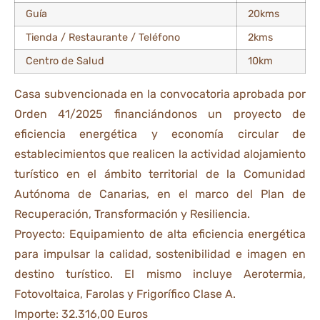
Guía
20kms
Tienda / Restaurante / Teléfono
2kms
Centro de Salud
10km
Casa subvencionada en la convocatoria aprobada por
Orden 41/2025 financiándonos un proyecto de
eficiencia energética y economía circular de
establecimientos que realicen la actividad alojamiento
turístico en el ámbito territorial de la Comunidad
Autónoma de Canarias, en el marco del Plan de
Recuperación, Transformación y Resiliencia.
Proyecto: Equipamiento de alta eficiencia energética
para impulsar la calidad, sostenibilidad e imagen en
destino turístico. El mismo incluye Aerotermia,
Fotovoltaica, Farolas y Frigorífico Clase A.
Importe: 32.316,00 Euros