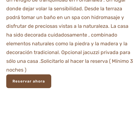
donde dejar volar la sensibilidad. Desde la terraza
podrá tomar un baño en un spa con hidromasaje y
disfrutar de preciosas vistas a la naturaleza. La casa
ha sido decorada cuidadosamente , combinado
elementos naturales como la piedra y la madera y la
decoración tradicional. Opcional jacuzzi privada para
sólo una casa .Solicitarlo al hacer la reserva ( Mínimo 3
noches )
Reservar ahora