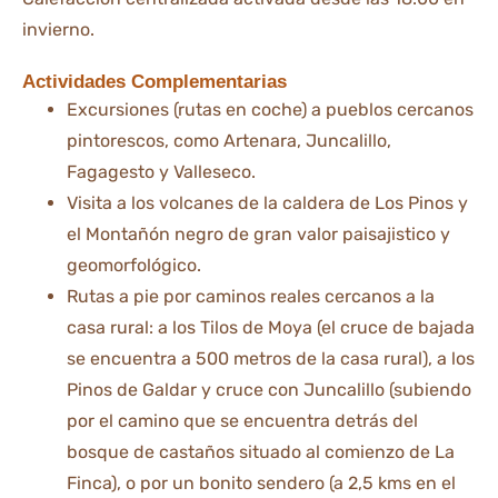
invierno.
Actividades Complementarias
Excursiones (rutas en coche) a pueblos cercanos
pintorescos, como Artenara, Juncalillo,
Fagagesto y Valleseco.
Visita a los volcanes de la caldera de Los Pinos y
el Montañón negro de gran valor paisajistico y
geomorfológico.
Rutas a pie por caminos reales cercanos a la
casa rural: a los Tilos de Moya (el cruce de bajada
se encuentra a 500 metros de la casa rural), a los
Pinos de Galdar y cruce con Juncalillo (subiendo
por el camino que se encuentra detrás del
bosque de castaños situado al comienzo de La
Finca), o por un bonito sendero (a 2,5 kms en el