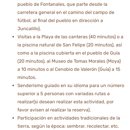
pueblo de Fontanales, que parte desde la
carretera general en el camino del campo de
fútbol, al final del pueblo en dirección a
Juncalillo).
Visitas a la Playa de las canteras (40 minutos) o a
la piscina natural de San Felipe (20 minutos), así
como a la piscina cubierta en el pueblo de Guía
(20 minutos), al Museo de Tomas Morales (Moya)
a 10 minutos o al Cenobio de Valerón (Guía) a 15
minutos.
Senderismo guiado en su idioma para un número
superior a 5 personas con variadas rutas a
realizar(si desean realizar esta actividad, por
favor avisen al realizar la reserva).
Participación en actividades tradicionales de la
tierra, según la época: sembrar, recolectar, etc.