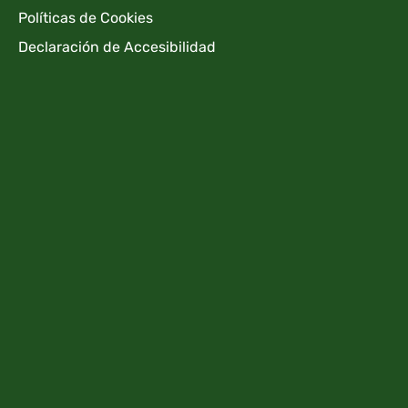
Políticas de Cookies
Declaración de Accesibilidad