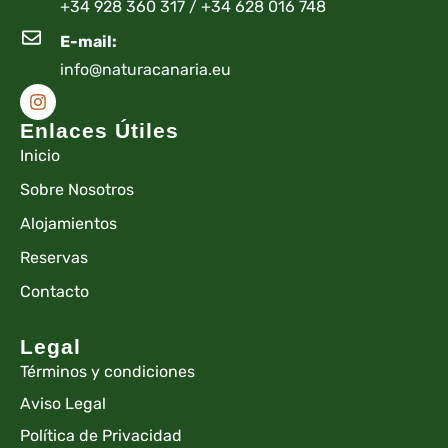
+34 928 360 317 / +34 628 016 748
E-mail:
info@naturacanaria.eu
Enlaces Útiles​
Inicio
Sobre Nosotros
Alojamientos
Reservas
Contacto
Legal
Términos y condiciones
Aviso Legal
Política de Privacidad