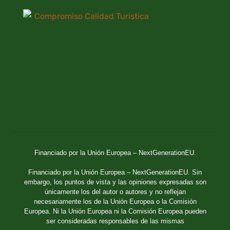
Financiado por la Unión Europea – NextGenerationEU.
Financiado por la Unión Europea – NextGenerationEU. Sin
embargo, los puntos de vista y las opiniones expresadas son
únicamente los del autor o autores y no reflejan
necesariamente los de la Unión Europea o la Comisión
Europea. Ni la Unión Europea ni la Comisión Europea pueden
ser consideradas responsables de las mismas